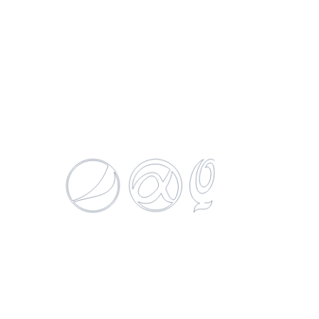
Productos
relacionados