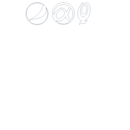
SUCURSALES